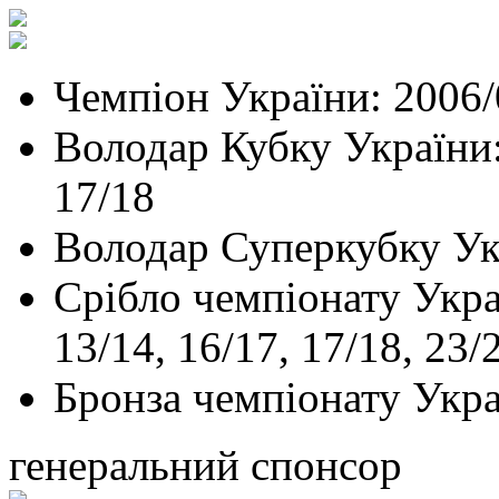
Чемпіон України: 2006/
Володар Кубку України: 
17/18
Володар Суперкубку Ук
Срібло чемпіонату Украї
13/14, 16/17, 17/18, 23/
Бронза чемпіонату Укра
генеральний спонсор