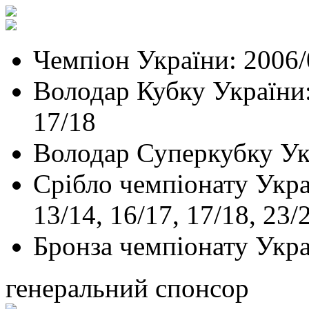
Чемпіон України: 2006/
Володар Кубку України: 
17/18
Володар Суперкубку Ук
Срібло чемпіонату Украї
13/14, 16/17, 17/18, 23/
Бронза чемпіонату Укра
генеральний спонсор